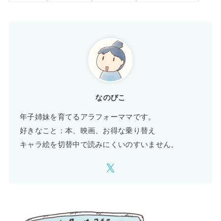
なのぴこ
年子姉妹を育てるアラフォーママです。
好きなこと：本、映画、お得な乗り替え
キャラ絵を切替中で読みにくいのすいません。