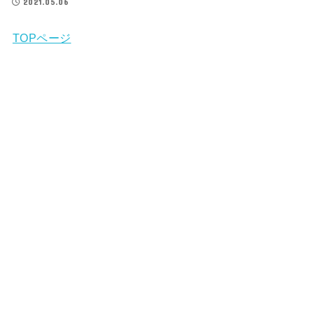
2021.05.06
TOPページ