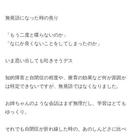
無発語になった時の焦り
「もう二度と喋らないのか」
「なにか良くないことをしてしまったのか」
いま思い出しても吐きそうデス
知的障害と自閉症の程度や、療育の効果など何が原因か
は特定できないですが、無発語ではなくなりました。
お姉ちゃんのような会話はまず無理だし、学習はとても
ゆっくり。
それでも自閉症が折れ線した時の、あのしんどさに比べ