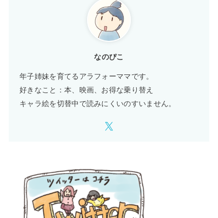
なのぴこ
年子姉妹を育てるアラフォーママです。
好きなこと：本、映画、お得な乗り替え
キャラ絵を切替中で読みにくいのすいません。