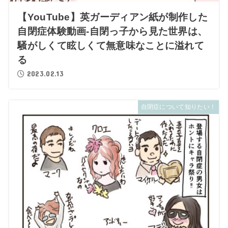
【YouTube】英ガーディアン紙が制作した
自閉症体験動画-自閉っ子から見た世界は、
騒がしくて眩しくて無意味なことに溢れて
る
2023.02.13
自閉症について知りたい！