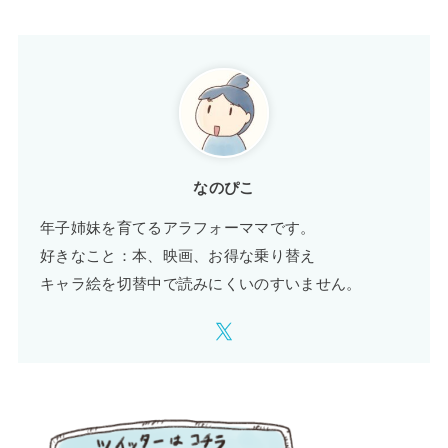
なのぴこ
年子姉妹を育てるアラフォーママです。
好きなこと：本、映画、お得な乗り替え
キャラ絵を切替中で読みにくいのすいません。