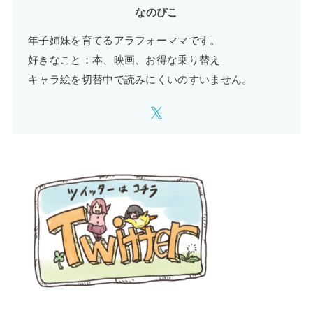
なのぴこ
年子姉妹を育てるアラフォーママです。
好きなこと：本、映画、お得な乗り替え
キャラ絵を切替中で読みにくいのすいません。