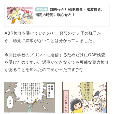
自閉っ子とABR検査・脳波検査。
関連記事
指定の時間に眠らせろ！
ABR検査を受けていたのと、普段のナノ子の様子か
ら、聴覚に異常がないことは分かっていました。
今回は学校のプリントに返信するためだけにOAE検査
を受けたのですが、返事ができなくても可能な聴力検査
があることを知れたので良かったです(^^)