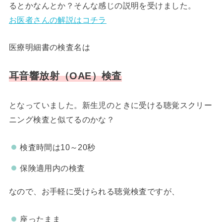
るとかなんとか？そんな感じの説明を受けました。
お医者さんの解説はコチラ
医療明細書の検査名は
耳音響放射（OAE）検査
となっていました。新生児のときに受ける聴覚スクリー
ニング検査と似てるのかな？
検査時間は10～20秒
保険適用内の検査
なので、お手軽に受けられる聴覚検査ですが、
座ったまま