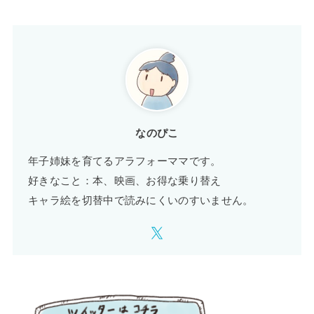
なのぴこ
年子姉妹を育てるアラフォーママです。
好きなこと：本、映画、お得な乗り替え
キャラ絵を切替中で読みにくいのすいません。