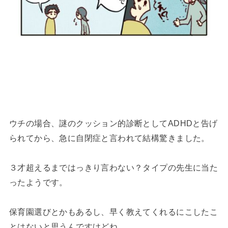
ウチの場合、謎のクッション的診断としてADHDと告げ
られてから、急に自閉症と言われて結構驚きました。
３才超えるまではっきり言わない？タイプの先生に当た
ったようです。
保育園選びとかもあるし、早く教えてくれるにこしたこ
とはないと思うんですけどね。