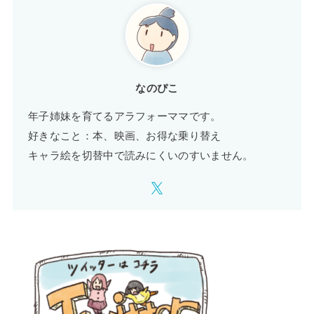
なのぴこ
年子姉妹を育てるアラフォーママです。
好きなこと：本、映画、お得な乗り替え
キャラ絵を切替中で読みにくいのすいません。