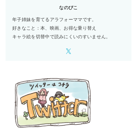
なのぴこ
年子姉妹を育てるアラフォーママです。
好きなこと：本、映画、お得な乗り替え
キャラ絵を切替中で読みにくいのすいません。