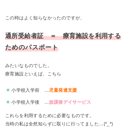
この時はよく知らなかったのですが、
通所受給者証 ＝ 療育施設を利用する
ためのパスポート
みたいなものでした。
療育施設といえば、こちら
小学校入学前 …
児童発達支援
小学校入学後 …
放課後デイサービス
これらを利用するために必要なものです。
当時の私は全然知らずに取りに行ってました…(*_*)