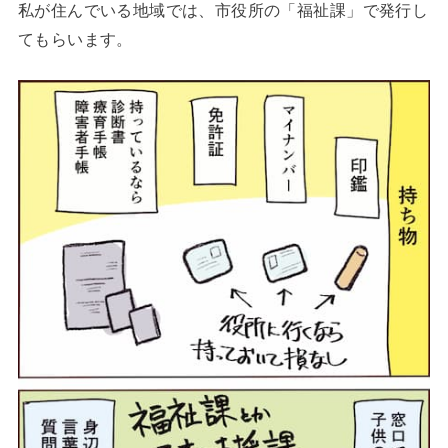
私が住んでいる地域では、市役所の「福祉課」で発行し
てもらいます。