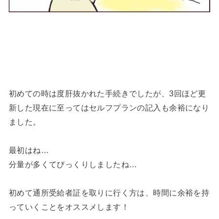
初めての時は度肝抜かれた手続きでしたが、3回ほど更
新した現在に至ってはセルフプランの記入も余裕になり
ました。
最初はね…
分量が多くてびっくりしましたね…
初めて通所受給者証を取りに行く方は、時間に余裕を持
っていくことをオススメします！