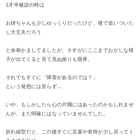
1才半健診の時は
お姉ちゃんも少しゆっくりだったけど、後で追いついた
し大丈夫だろう
と余裕かましてましたが、さすがにここまでおかしな様
子が出てくると見て見ぬ振りも限界。
それでもすぐに「障害があるのでは？」
という発想には至らず…
いや、もしかしたら心の片隅にはあったのかもしれませ
んが、まだ明確にはなっていませんでした。
折れ線型だと、この後すぐに言葉や表情が少し戻ってく