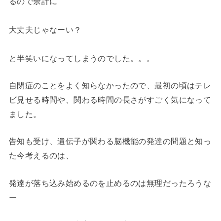
るので余計に
大丈夫じゃなーい？
と半笑いになってしまうのでした。。。
自閉症のことをよく知らなかったので、最初の頃はテレ
ビ見せる時間や、関わる時間の長さがすごく気になって
ました。
告知も受け、遺伝子が関わる脳機能の発達の問題と知っ
た今考えるのは、
発達が落ち込み始めるのを止めるのは無理だったろうな
ー