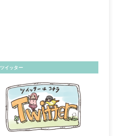
ツイッター