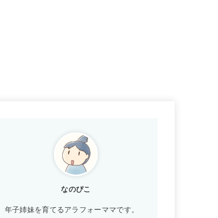
なのぴこ
年子姉妹を育てるアラフォーママです。