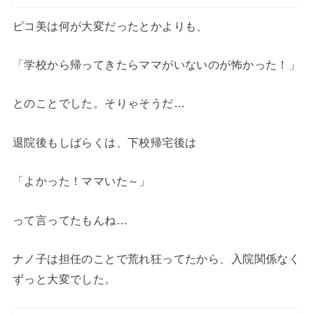
ピコ美は何が大変だったとかよりも、
「学校から帰ってきたらママがいないのが怖かった！」
とのことでした。そりゃそうだ…
退院後もしばらくは、下校帰宅後は
「よかった！ママいた～」
って言ってたもんね…
ナノ子は担任のことで荒れ狂ってたから、入院関係なく
ずっと大変でした。