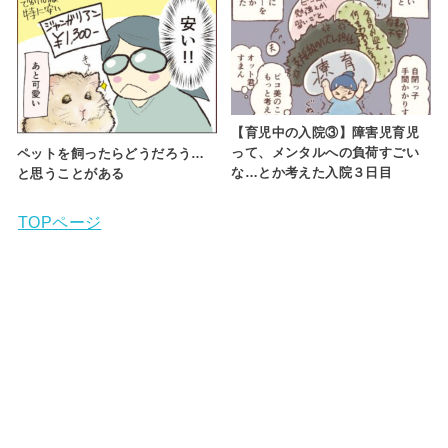
【育児中の入院③】障害児育児
って、メンタルへの負荷すごい
ペットを飼ったらどうだろう…
な…とか考えた入院３日目
と思うことがある
TOPページ