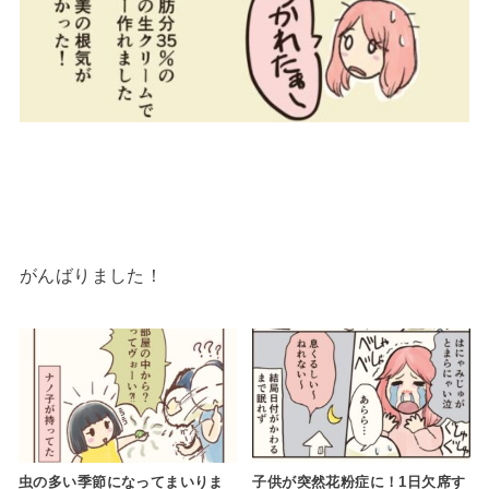
がんばりました！
虫の多い季節になってまいりま
子供が突然花粉症に！1日欠席す