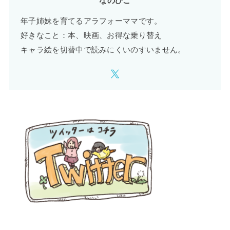
なのぴこ
年子姉妹を育てるアラフォーママです。
好きなこと：本、映画、お得な乗り替え
キャラ絵を切替中で読みにくいのすいません。