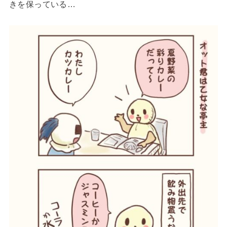
きを保っている…